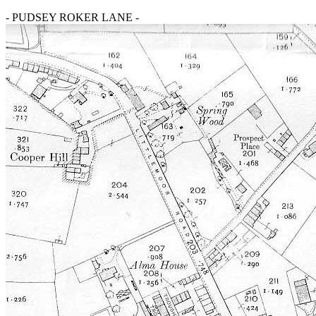
- PUDSEY ROKER LANE -